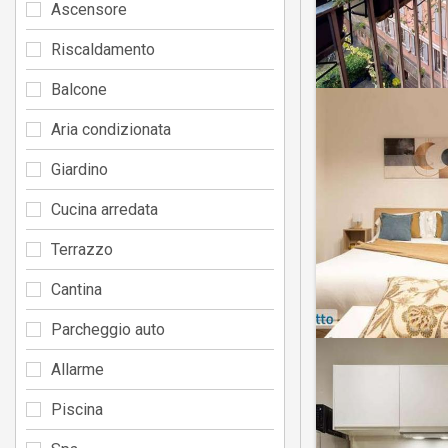
Ascensore
Riscaldamento
Balcone
Aria condizionata
Giardino
Cucina arredata
Terrazzo
Cantina
Parcheggio auto
Allarme
Piscina