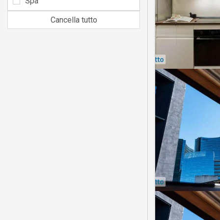
Spa
Cancella tutto