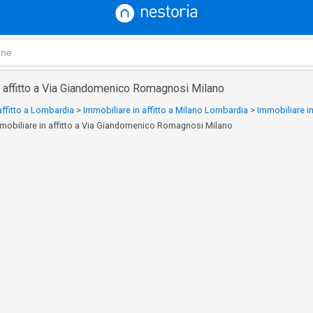
n affitto a Via Giandomenico Romagnosi Milano
affitto a Lombardia
>
Immobiliare in affitto a Milano Lombardia
>
Immobiliare in
mobiliare in affitto a Via Giandomenico Romagnosi Milano