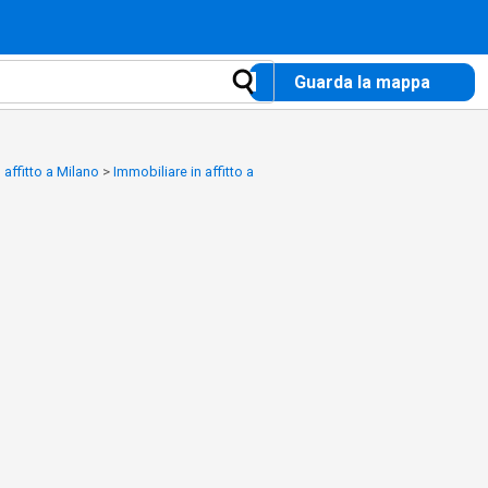
Guarda la mappa
 affitto a Milano
>
Immobiliare in affitto a