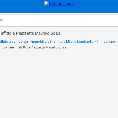
 affitto a Piazzetta Maurilio Bossi
affitto a Lombardia
>
Immobiliare in affitto a Milano Lombardia
>
Immobiliare in
mobiliare in affitto a Piazzetta Maurilio Bossi