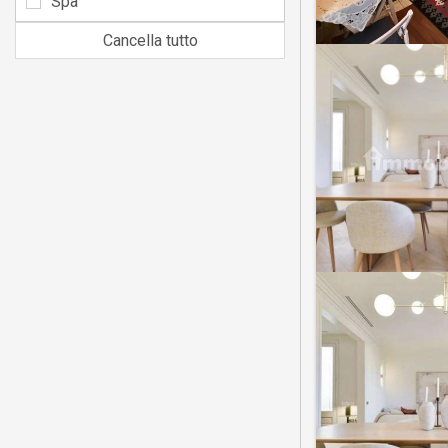
Spa
Cancella tutto