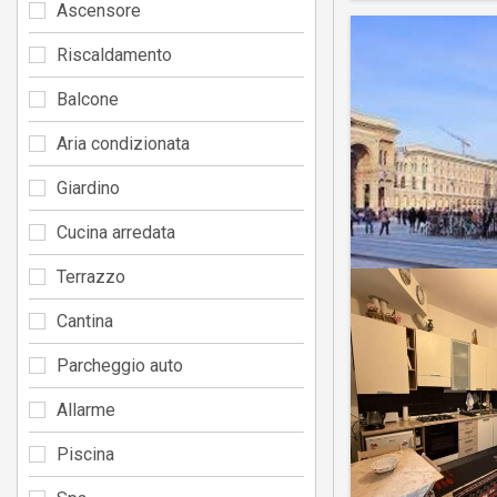
Ascensore
Riscaldamento
Balcone
Aria condizionata
Giardino
Cucina arredata
Terrazzo
Cantina
Parcheggio auto
Allarme
Piscina