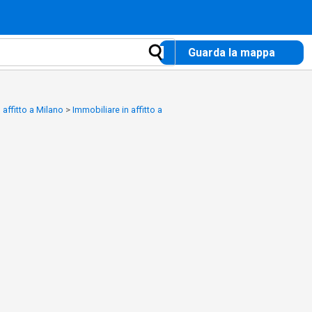
Guarda la mappa
 affitto a Milano
>
Immobiliare in affitto a