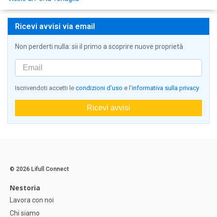
Ricevi avvisi via email
Non perderti nulla: sii il primo a scoprire nuove proprietà
Iscrivendoti accetti le
condizioni d'uso
e l'
informativa sulla privacy
Ricevi avvisi
© 2026 Lifull Connect
Nestoria
Lavora con noi
Chi siamo