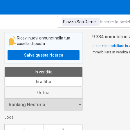
9.334 immobili in
Ricevi nuovi annunci nella tua
casella di posta
Inizio
>
Immobiliare in
Immobiliare in vendit
Salva questa ricerca
In vendita
In affitto
Ordina:
Locali