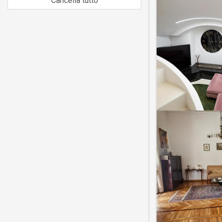
Cancella tutto