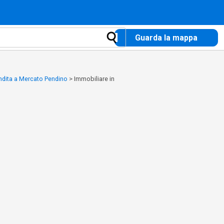
Guarda la mappa
ndita a Mercato Pendino
>
Immobiliare in