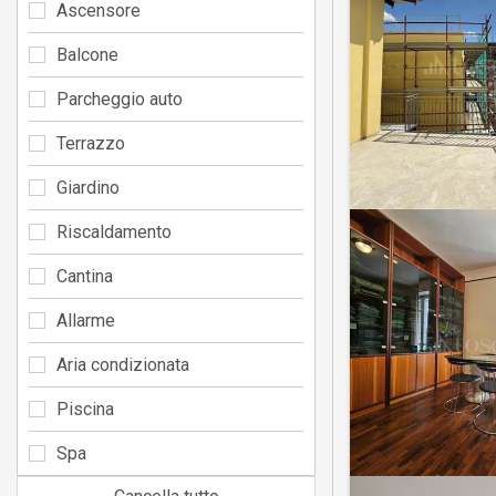
Ascensore
Balcone
Parcheggio auto
Terrazzo
Giardino
Riscaldamento
Cantina
Allarme
Aria condizionata
Piscina
Spa