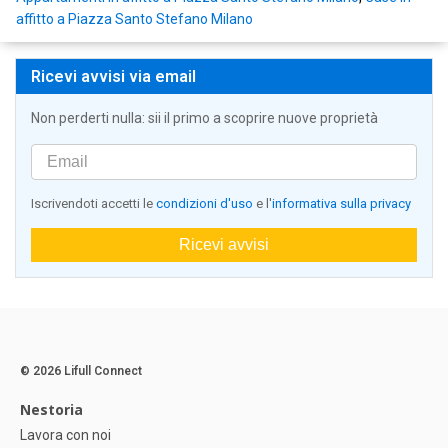
affitto a Piazza Santo Stefano Milano
Ricevi avvisi via email
Non perderti nulla: sii il primo a scoprire nuove proprietà
Iscrivendoti accetti le
condizioni d'uso
e l'
informativa sulla privacy
Ricevi avvisi
© 2026 Lifull Connect
Nestoria
Lavora con noi