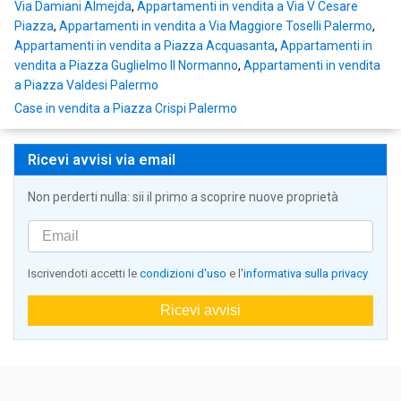
Via Damiani Almejda
,
Appartamenti in vendita a Via V Cesare
Piazza
,
Appartamenti in vendita a Via Maggiore Toselli Palermo
,
Appartamenti in vendita a Piazza Acquasanta
,
Appartamenti in
vendita a Piazza Guglielmo Il Normanno
,
Appartamenti in vendita
a Piazza Valdesi Palermo
Case in vendita a Piazza Crispi Palermo
Ricevi avvisi via email
Non perderti nulla: sii il primo a scoprire nuove proprietà
Iscrivendoti accetti le
condizioni d'uso
e l'
informativa sulla privacy
Ricevi avvisi