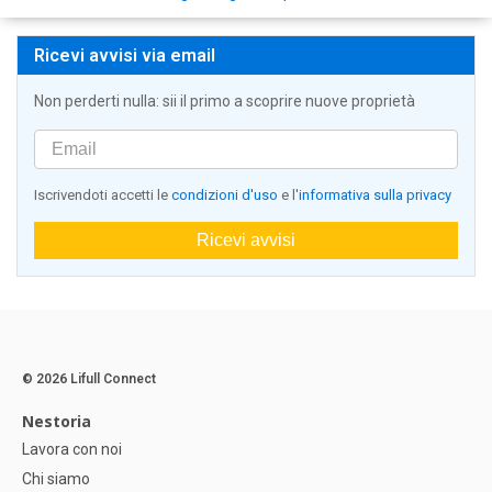
Ricevi avvisi via email
Non perderti nulla: sii il primo a scoprire nuove proprietà
Iscrivendoti accetti le
condizioni d'uso
e l'
informativa sulla privacy
Ricevi avvisi
© 2026 Lifull Connect
Nestoria
Lavora con noi
Chi siamo