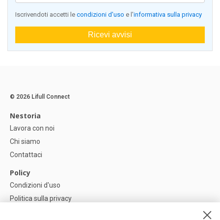
Iscrivendoti accetti le
condizioni d'uso
e l'
informativa sulla privacy
Ricevi avvisi
© 2026 Lifull Connect
Nestoria
Lavora con noi
Chi siamo
Contattaci
Policy
Condizioni d'uso
Politica sulla privacy
Política di Cookie