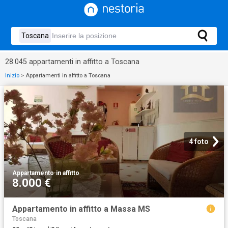
28.045 appartamenti in affitto a Toscana
Inizio
>
Appartamenti in affitto a Toscana
4 foto
Appartamento
·
in affitto
8.000 €
Appartamento in affitto a Massa MS
Toscana