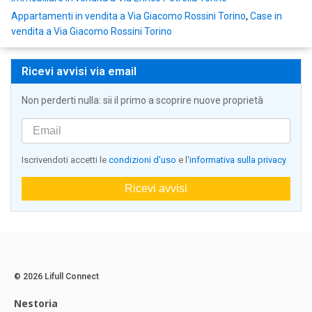
Appartamenti in vendita a Via Giacomo Rossini Torino
,
Case in
vendita a Via Giacomo Rossini Torino
Ricevi avvisi via email
Non perderti nulla: sii il primo a scoprire nuove proprietà
Iscrivendoti accetti le
condizioni d'uso
e l'
informativa sulla privacy
Ricevi avvisi
© 2026 Lifull Connect
Nestoria