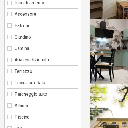
Riscaldamento
Ascensore
Balcone
Giardino
Cantina
Aria condizionata
Terrazzo
Cucina arredata
Parcheggio auto
Allarme
Piscina