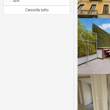
Spa
Cancella tutto