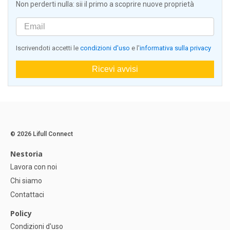
Non perderti nulla: sii il primo a scoprire nuove proprietà
Iscrivendoti accetti le
condizioni d'uso
e l'
informativa sulla privacy
Ricevi avvisi
© 2026 Lifull Connect
Nestoria
Lavora con noi
Chi siamo
Contattaci
Policy
Condizioni d'uso