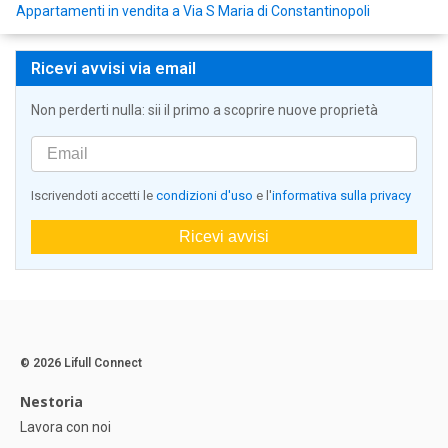
Appartamenti in vendita a Via S Maria di Constantinopoli
Ricevi avvisi via email
Non perderti nulla: sii il primo a scoprire nuove proprietà
Iscrivendoti accetti le
condizioni d'uso
e l'
informativa sulla privacy
Ricevi avvisi
© 2026 Lifull Connect
Nestoria
Lavora con noi