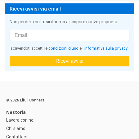
Ricevi avvisi via email
Non perderti nulla: sii il primo a scoprire nuove proprietà
Iscrivendoti accetti le
condizioni d'uso
e l'
informativa sulla privacy
Ricevi avvisi
© 2026 Lifull Connect
Nestoria
Lavora con noi
Chi siamo
Contattaci