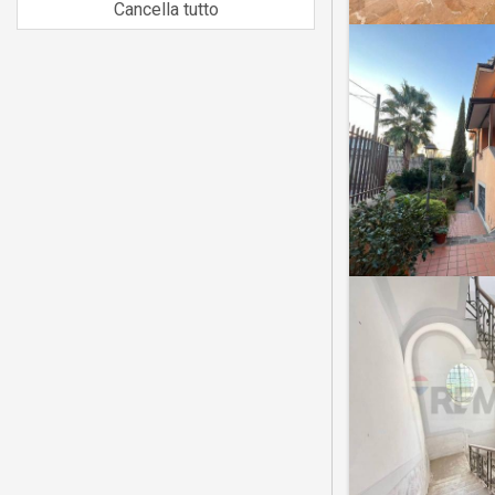
Cancella tutto