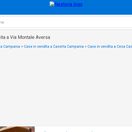
ita a Via Montale Aversa
a a Campania
>
Case in vendita a Caserta Campania
>
Case in vendita a Cesa Ca