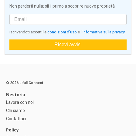
Non perderti nulla: sii il primo a scoprire nuove proprietà
Iscrivendoti accetti le
condizioni d'uso
e l'
informativa sulla privacy
Ricevi avvisi
© 2026 Lifull Connect
Nestoria
Lavora con noi
Chi siamo
Contattaci
Policy