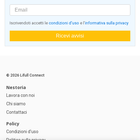
Iscrivendoti accetti le
condizioni d'uso
e l'
informativa sulla privacy
Ricevi avvisi
© 2026 Lifull Connect
Nestoria
Lavora con noi
Chi siamo
Contattaci
Policy
Condizioni d'uso