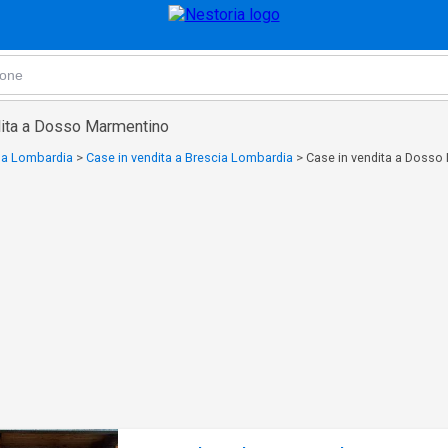
dita a Dosso Marmentino
a a Lombardia
>
Case in vendita a Brescia Lombardia
>
Case in vendita a Dosso