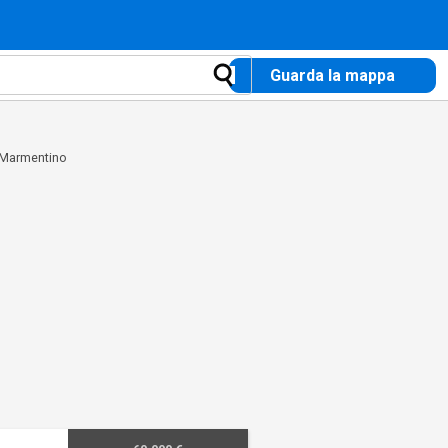
Guarda la mappa
 Marmentino