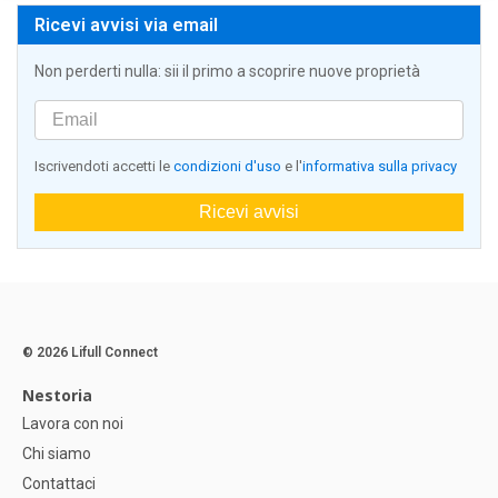
Ricevi avvisi via email
Non perderti nulla: sii il primo a scoprire nuove proprietà
Iscrivendoti accetti le
condizioni d'uso
e l'
informativa sulla privacy
Ricevi avvisi
© 2026 Lifull Connect
Nestoria
Lavora con noi
Chi siamo
Contattaci