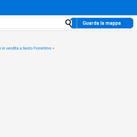
Guarda la mappa
 in vendita a Sesto Fiorentino
>