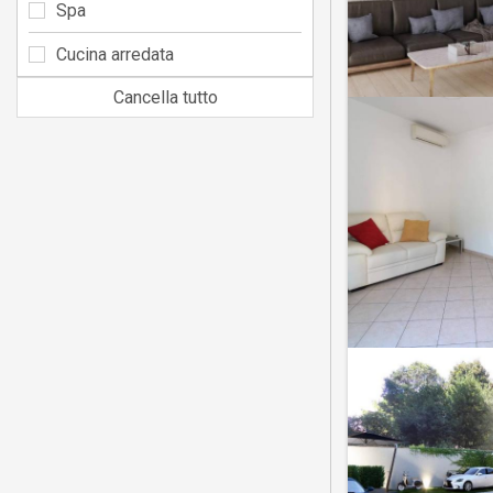
Spa
Cucina arredata
Cancella tutto