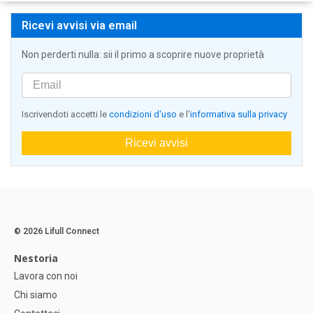
Ricevi avvisi via email
Non perderti nulla: sii il primo a scoprire nuove proprietà
Iscrivendoti accetti le
condizioni d'uso
e l'
informativa sulla privacy
Ricevi avvisi
© 2026 Lifull Connect
Nestoria
Lavora con noi
Chi siamo