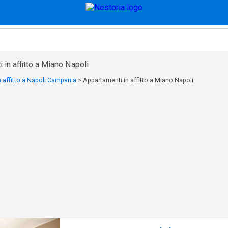
 in affitto a Miano Napoli
 affitto a Napoli Campania
>
Appartamenti in affitto a Miano Napoli