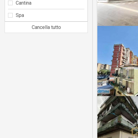
Cantina
Spa
Cancella tutto