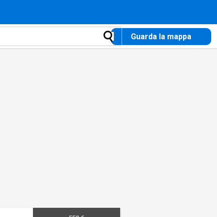
Guarda la mappa