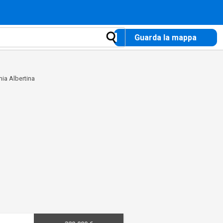
Guarda la mappa
mia Albertina