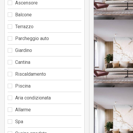
Ascensore
Balcone
Terrazzo
Parcheggio auto
Giardino
Cantina
Riscaldamento
Piscina
Aria condizionata
Allarme
Spa