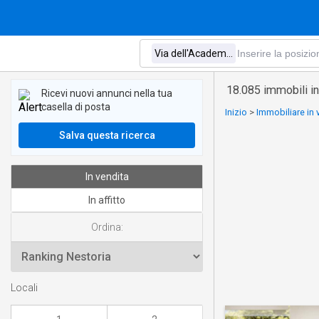
18.085 immobili in
Ricevi nuovi annunci nella tua
casella di posta
Inizio
>
Immobiliare in 
Salva questa ricerca
In vendita
In affitto
Ordina:
Locali