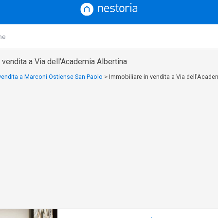
 vendita a Via dell'Academia Albertina
vendita a Marconi Ostiense San Paolo
>
Immobiliare in vendita a Via dell'Acade