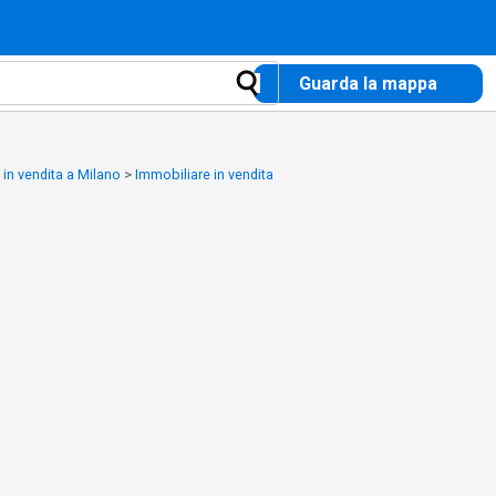
Guarda la mappa
 in vendita a Milano
>
Immobiliare in vendita