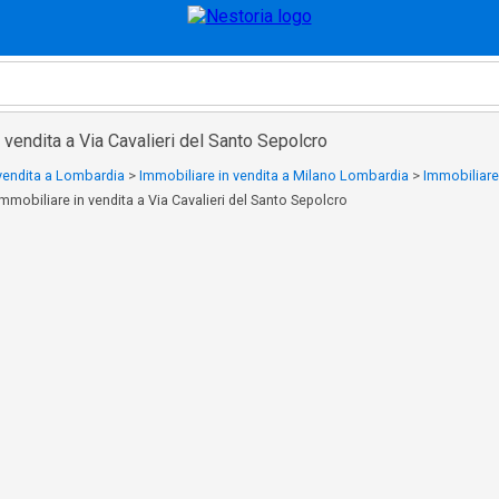
 vendita a Via Cavalieri del Santo Sepolcro
 vendita a Lombardia
>
Immobiliare in vendita a Milano Lombardia
>
Immobiliare
Immobiliare in vendita a Via Cavalieri del Santo Sepolcro