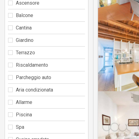
Ascensore
Balcone
Cantina
Giardino
Terrazzo
Riscaldamento
Parcheggio auto
Aria condizionata
Allarme
Piscina
Spa