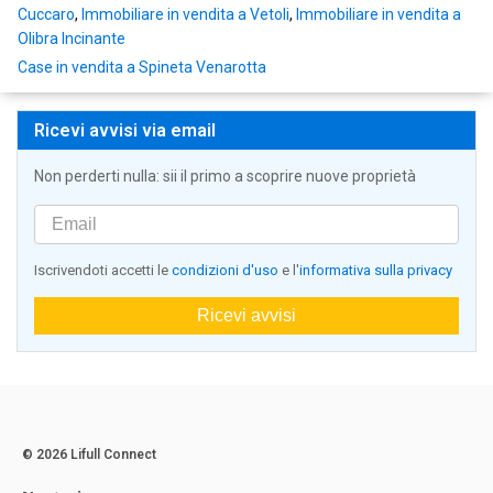
Cuccaro
,
Immobiliare in vendita a Vetoli
,
Immobiliare in vendita a
Olibra Incinante
Case in vendita a Spineta Venarotta
Ricevi avvisi via email
Non perderti nulla: sii il primo a scoprire nuove proprietà
Iscrivendoti accetti le
condizioni d'uso
e l'
informativa sulla privacy
Ricevi avvisi
© 2026 Lifull Connect