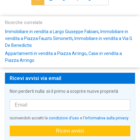
Ricerche correlate
Immobiliare in vendita a Largo Giuseppe Fabiani
,
Immobiliare in
vendita a Piazza Fausto Simonetti
,
Immobiliare in vendita a Via G
De Benedictis
Appartamenti in vendita a Piazza Arringo
,
Case in vendita a
Piazza Arringo
Ricevi avvisi via email
Non perderti nulla: sii il primo a scoprire nuove proprietà
Iscrivendoti accetti le
condizioni d'uso
e l'
informativa sulla privacy
Ricevi avvisi