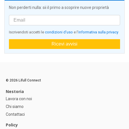
Non perderti nulla: sii il primo a scoprire nuove proprietà
Iscrivendoti accetti le
condizioni d'uso
e l'
informativa sulla privacy
Ricevi avvisi
© 2026 Lifull Connect
Nestoria
Lavora con noi
Chi siamo
Contattaci
Policy