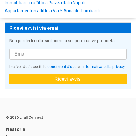
Immobiliare in affitto a Piazza Italia Napoli
Appartamenti in affitto a Via S Anna dei Lombardi
Ricevi avvisi via email
Non perderti nulla: sii il primo a scoprire nuove proprietà
Iscrivendoti accetti le
condizioni d'uso
e l'
informativa sulla privacy
Ricevi avvisi
© 2026 Lifull Connect
Nestoria