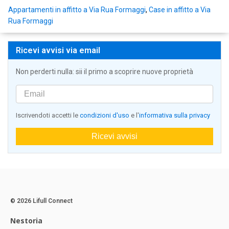
Appartamenti in affitto a Via Rua Formaggi
,
Case in affitto a Via
Rua Formaggi
Ricevi avvisi via email
Non perderti nulla: sii il primo a scoprire nuove proprietà
Iscrivendoti accetti le
condizioni d'uso
e l'
informativa sulla privacy
Ricevi avvisi
© 2026 Lifull Connect
Nestoria