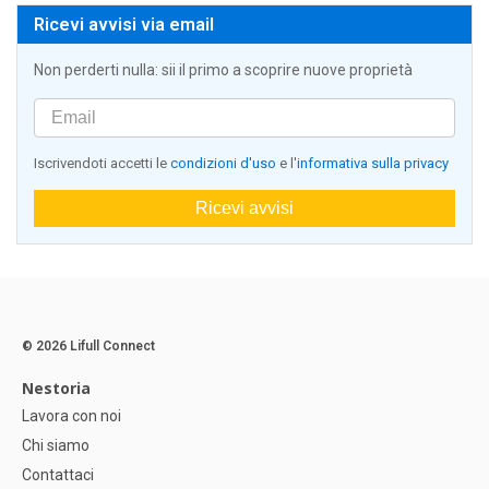
Ricevi avvisi via email
Non perderti nulla: sii il primo a scoprire nuove proprietà
Iscrivendoti accetti le
condizioni d'uso
e l'
informativa sulla privacy
Ricevi avvisi
© 2026 Lifull Connect
Nestoria
Lavora con noi
Chi siamo
Contattaci