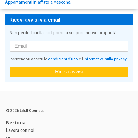
Appartamenti in affitto a Vescona
Ricevi avvisi via email
Non perderti nulla: sii il primo a scoprire nuove proprietà
Iscrivendoti accetti le
condizioni d'uso
e l'
informativa sulla privacy
Ricevi avvisi
© 2026 Lifull Connect
Nestoria
Lavora con noi