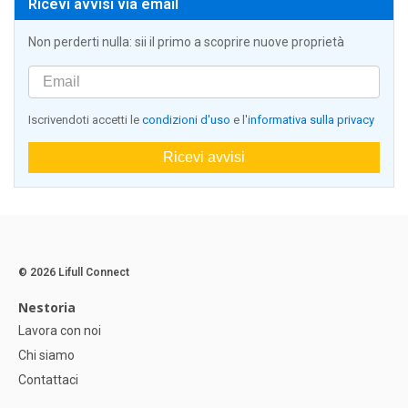
Ricevi avvisi via email
Non perderti nulla: sii il primo a scoprire nuove proprietà
Iscrivendoti accetti le
condizioni d'uso
e l'
informativa sulla privacy
Ricevi avvisi
© 2026 Lifull Connect
Nestoria
Lavora con noi
Chi siamo
Contattaci