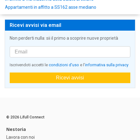
Appartamenti in affitto a SS162 asse mediano
Ricevi avvisi via email
Non perderti nulla: sii il primo a scoprire nuove proprietà
Iscrivendoti accetti le
condizioni d'uso
e l'
informativa sulla privacy
Ricevi avvisi
© 2026 Lifull Connect
Nestoria
Lavora con noi