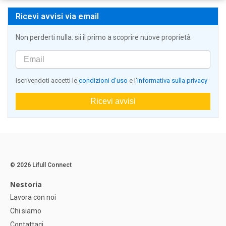
Ricevi avvisi via email
Non perderti nulla: sii il primo a scoprire nuove proprietà
Iscrivendoti accetti le
condizioni d'uso
e l'
informativa sulla privacy
Ricevi avvisi
© 2026 Lifull Connect
Nestoria
Lavora con noi
Chi siamo
Contattaci