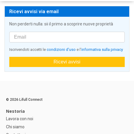
Ricevi avvisi via email
Non perderti nulla: sii il primo a scoprire nuove proprietà
Iscrivendoti accetti le
condizioni d'uso
e l'
informativa sulla privacy
Ricevi avvisi
© 2026 Lifull Connect
Nestoria
Lavora con noi
Chi siamo