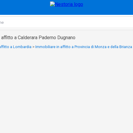
 affitto a Calderara Paderno Dugnano
affitto a Lombardia
>
Immobiliare in affitto a Provincia di Monza e della Brianza