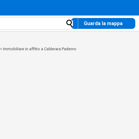
Guarda la mappa
>
Immobiliare in affitto a Calderara Paderno