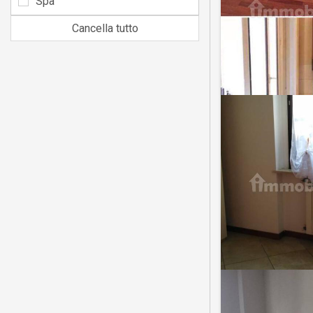
Spa
Cancella tutto