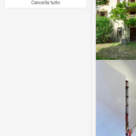
Cancella tutto