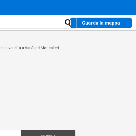
Guarda la mappa
e in vendita a Via Sapri Moncalieri