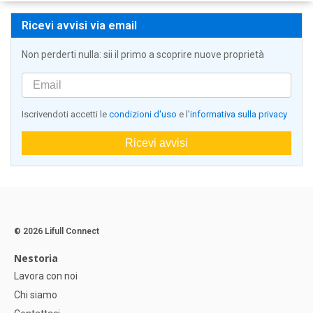
Ricevi avvisi via email
Non perderti nulla: sii il primo a scoprire nuove proprietà
Iscrivendoti accetti le
condizioni d'uso
e l'
informativa sulla privacy
Ricevi avvisi
© 2026 Lifull Connect
Nestoria
Lavora con noi
Chi siamo