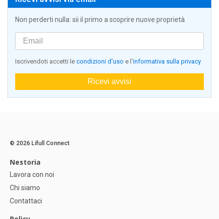
Non perderti nulla: sii il primo a scoprire nuove proprietà
Iscrivendoti accetti le
condizioni d'uso
e l'
informativa sulla privacy
Ricevi avvisi
© 2026 Lifull Connect
Nestoria
Lavora con noi
Chi siamo
Contattaci
Policy