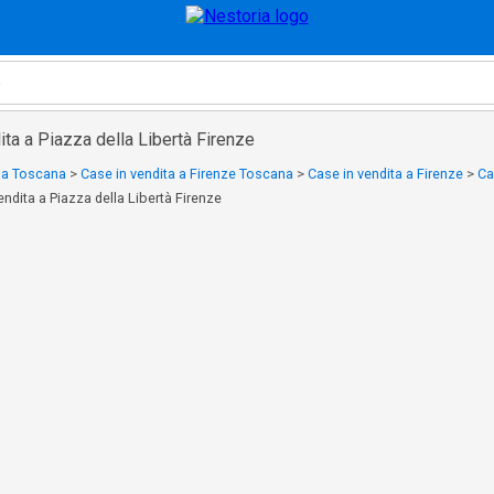
ita a Piazza della Libertà Firenze
a a Toscana
>
Case in vendita a Firenze Toscana
>
Case in vendita a Firenze
>
Ca
endita a Piazza della Libertà Firenze