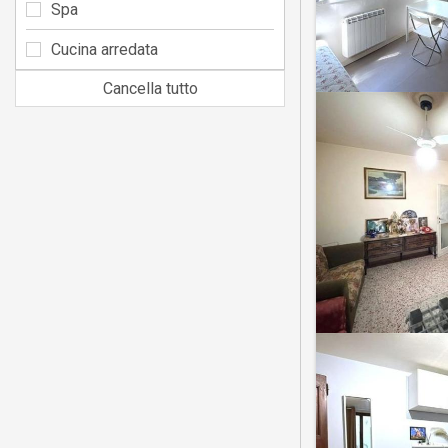
Spa
Cucina arredata
Cancella tutto