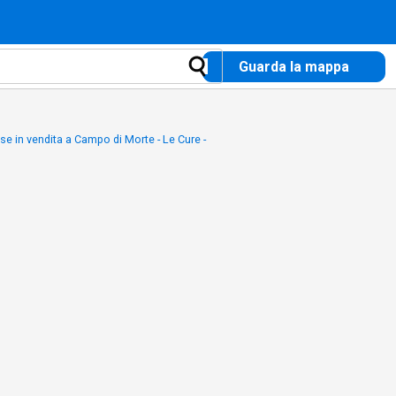
Guarda la mappa
se in vendita a Campo di Morte - Le Cure -