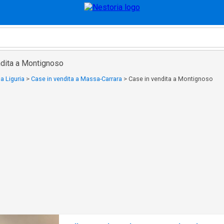
ndita a Montignoso
a Liguria
>
Case in vendita a Massa-Carrara
>
Case in vendita a Montignoso