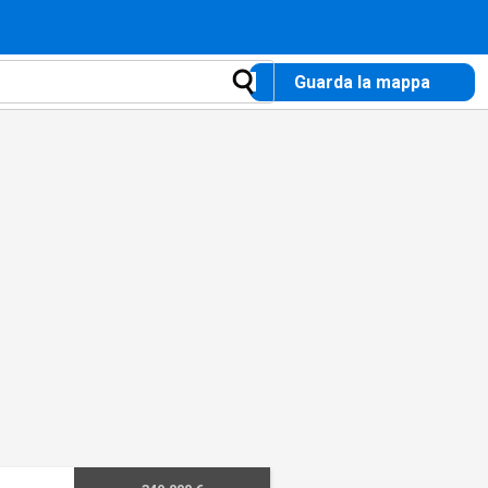
Guarda la mappa