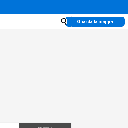
Guarda la mappa