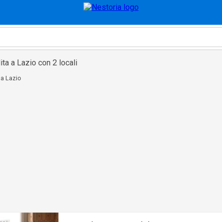
ta a Lazio con 2 locali
 a Lazio