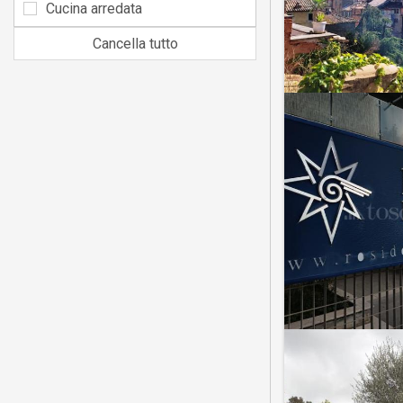
Cucina arredata
Cancella tutto