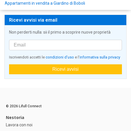
Appartamenti in vendita a Giardino di Boboli
Ricevi avvisi via email
Non perderti nulla: sii il primo a scoprire nuove proprietà
Iscrivendoti accetti le
condizioni d'uso
e l'
informativa sulla privacy
Ricevi avvisi
© 2026 Lifull Connect
Nestoria
Lavora con noi