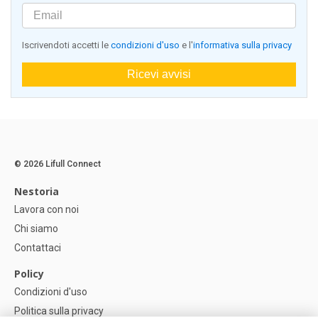
Iscrivendoti accetti le
condizioni d'uso
e l'
informativa sulla privacy
Ricevi avvisi
© 2026 Lifull Connect
Nestoria
Lavora con noi
Chi siamo
Contattaci
Policy
Condizioni d'uso
Politica sulla privacy