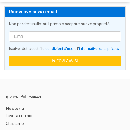
Ricevi avvisi via email
Non perderti nulla: sii il primo a scoprire nuove proprietà
Iscrivendoti accetti le
condizioni d'uso
e l'
informativa sulla privacy
Ricevi avvisi
© 2026 Lifull Connect
Nestoria
Lavora con noi
Chi siamo