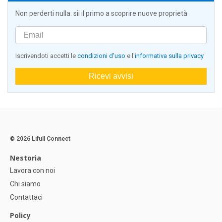
Non perderti nulla: sii il primo a scoprire nuove proprietà
Iscrivendoti accetti le
condizioni d'uso
e l'
informativa sulla privacy
Ricevi avvisi
© 2026 Lifull Connect
Nestoria
Lavora con noi
Chi siamo
Contattaci
Policy