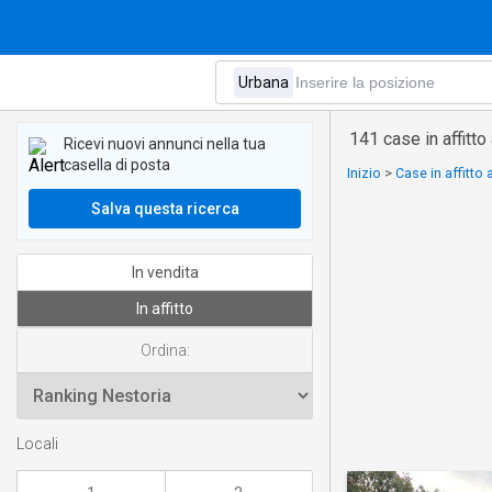
141 case in affitto
Ricevi nuovi annunci nella tua
casella di posta
Inizio
>
Case in affitto
Salva questa ricerca
In vendita
In affitto
Ordina:
Locali