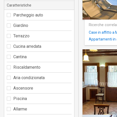
Caratteristiche
Parcheggio auto
Ricerche correla
Giardino
Case in affitto 
Terrazzo
Appartamenti in a
Cucina arredata
Cantina
Riscaldamento
Aria condizionata
Ascensore
Piscina
Allarme