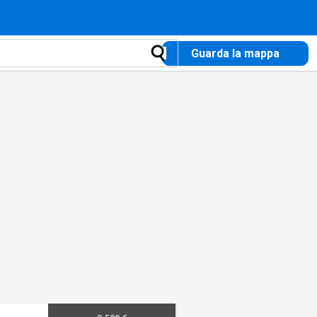
Guarda la mappa