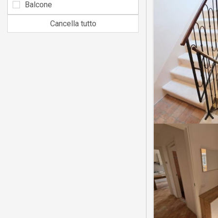
Balcone
Cancella tutto