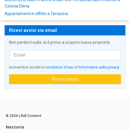
Colonia Elena
Appartamenti in affitto a Terracina
Ricevi avvisi via email
Non perderti nulla: sii il primo a scoprire nuove proprietà
Iscrivendoti accetti le
condizioni d'uso
e l'
informativa sulla privacy
Ricevi avvisi
© 2026 Lifull Connect
Nestoria