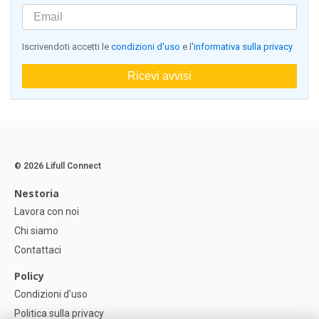
Iscrivendoti accetti le
condizioni d'uso
e l'
informativa sulla privacy
Ricevi avvisi
© 2026 Lifull Connect
Nestoria
Lavora con noi
Chi siamo
Contattaci
Policy
Condizioni d'uso
Politica sulla privacy