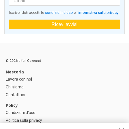
Iscrivendoti accetti le
condizioni d'uso
e l'
informativa sulla privacy
Ricevi avvisi
© 2026 Lifull Connect
Nestoria
Lavora con noi
Chi siamo
Contattaci
Policy
Condizioni d'uso
Politica sulla privacy
Política di Cookie